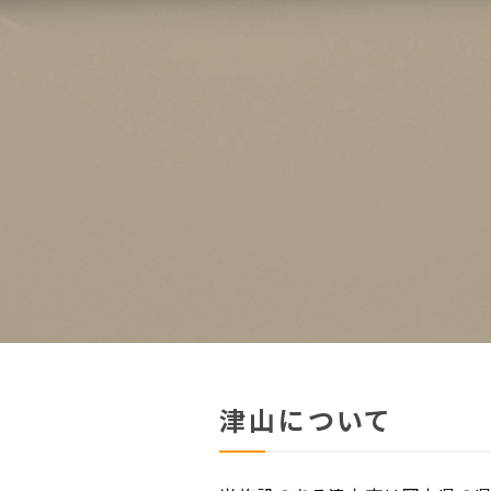
津山について