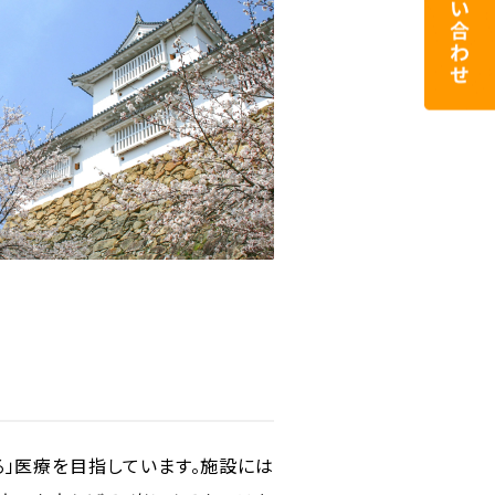
る」医療を目指しています。施設には