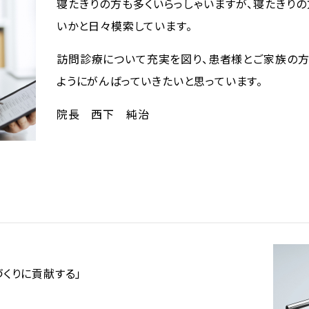
寝たきりの方も多くいらっしゃいますが、寝たきり
いかと日々模索しています。
訪問診療について充実を図り、患者様とご家族の
ようにがんばっていきたいと思っています。
院長 西下 純治
くりに貢献する」