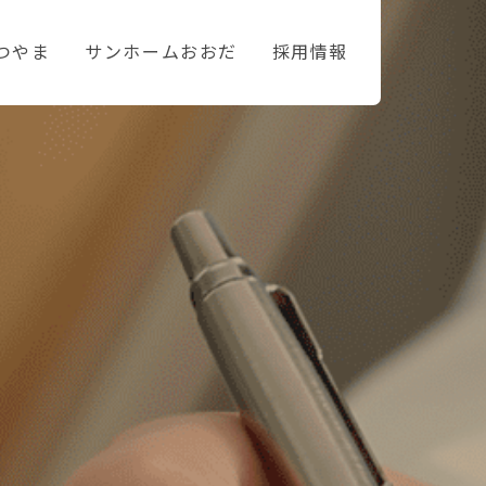
つやま
サンホームおおだ
採用情報