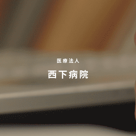
医療法人
西下病院